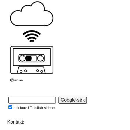
søk bare i Tekstlab-sidene
Kontakt: